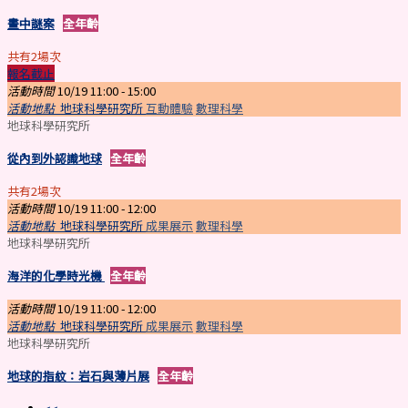
畫中謎案
全年齡
共有2場次
報名截止
活動時間
10/19 11:00 -
15:00
活動地點
地球科學研究所
互動體驗
數理科學
地球科學研究所
從內到外認識地球
全年齡
共有2場次
活動時間
10/19 11:00 -
12:00
活動地點
地球科學研究所
成果展示
數理科學
地球科學研究所
海洋的化學時光機
全年齡
活動時間
10/19 11:00 -
12:00
活動地點
地球科學研究所
成果展示
數理科學
地球科學研究所
地球的指紋：岩石與薄片展
全年齡