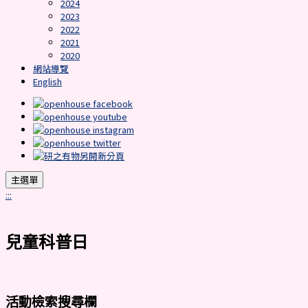
2024
2023
2022
2021
2020
網站導覽
English
主選單
:::
兒童科普日
活動檢索搜尋欄