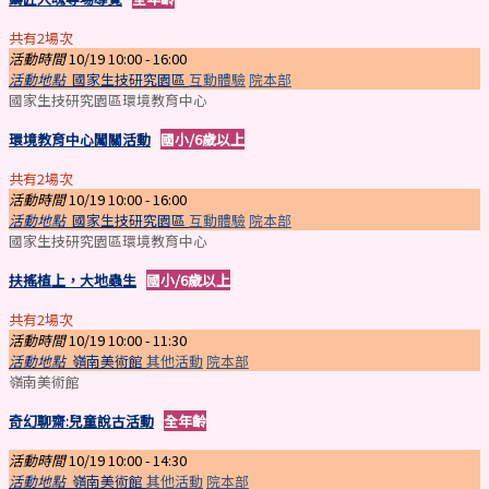
共有2場次
活動時間
10/19 10:00 -
16:00
活動地點
國家生技研究園區
互動體驗
院本部
國家生技研究園區環境教育中心
環境教育中心闖關活動
國小/6歲以上
共有2場次
活動時間
10/19 10:00 -
16:00
活動地點
國家生技研究園區
互動體驗
院本部
國家生技研究園區環境教育中心
扶搖植上，大地蟲生
國小/6歲以上
共有2場次
活動時間
10/19 10:00 -
11:30
活動地點
嶺南美術館
其他活動
院本部
嶺南美術館
奇幻聊齋:兒童說古活動
全年齡
活動時間
10/19 10:00 -
14:30
活動地點
嶺南美術館
其他活動
院本部