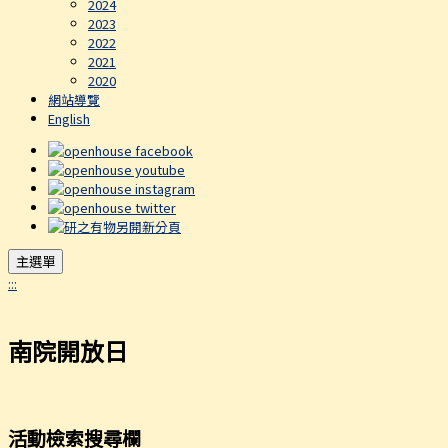
2024
2023
2022
2021
2020
網站導覽
English
主選單
:::
南院開放日
活動檢索搜尋欄