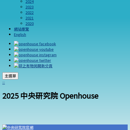
2024
2023
2022
2021
2020
網站導覽
English
主選單
:::
2025 中央研究院 Openhouse