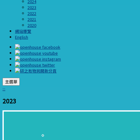
2024
2023
2022
2021
2020
網站導覽
English
主選單
:::
2023