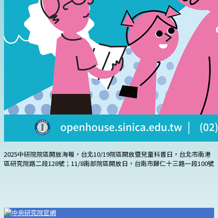
2025中研院院區開放海報，台北10/19院區開放暨兒童科普日，台北市南港
區研究院路二段128號；11/8南部院區開放日，台南市歸仁十三路一段100號