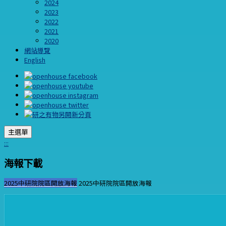
2024
2023
2022
2021
2020
網站導覽
English
主選單
:::
海報下載
2025中研院院區開放海報
2025中研院院區開放海報