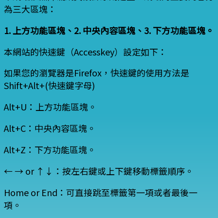
為三大區塊：
1. 上方功能區塊、2. 中央內容區塊、3. 下方功能區塊。
本網站的快速鍵（Accesskey）設定如下：
如果您的瀏覽器是Firefox，快速鍵的使用方法是
Shift+Alt+(快速鍵字母)
Alt+U：上方功能區塊。
Alt+C：中央內容區塊。
Alt+Z：下方功能區塊。
← → or ↑↓：按左右鍵或上下鍵移動標籤順序。
Home or End：可直接跳至標籤第一項或者最後一
項。