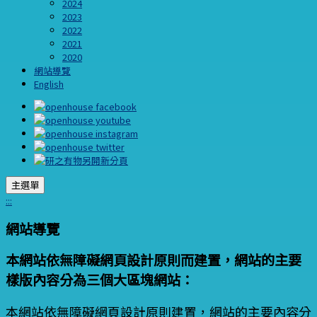
2024
2023
2022
2021
2020
網站導覽
English
主選單
:::
網站導覽
本網站依無障礙網頁設計原則而建置，網站的主要
樣版內容分為三個大區塊網站：
本網站依無障礙網頁設計原則建置，網站的主要內容分