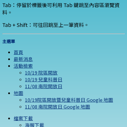
Tab：停留於標籤後可利用 Tab 鍵跳至內容區瀏覽資
料。
Tab + Shift：可往回跳至上一筆資料。
主選單
首頁
最新消息
活動檢索
10/19 院區開放
10/19 兒童科普日
11/08 南院開放日
地圖
10/19院區開放暨兒童科普日 Google 地圖
11/08 南院開放日 Google 地圖
檔案下載
海報下載