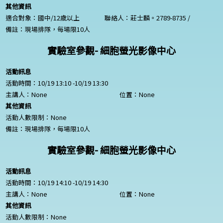
其他資訊
適合對象：國中/12歲以上
聯絡人：莊士麟。2789-8735 /
備註：現場排隊，每場限10人
實驗室參觀- 細胞螢光影像中心
活動訊息
活動時間：10/19 13:10 -10/19 13:30
主講人：
None
位置：
None
其他資訊
活動人數限制：
None
備註：現場排隊，每場限10人
實驗室參觀- 細胞螢光影像中心
活動訊息
活動時間：10/19 14:10 -10/19 14:30
主講人：
None
位置：
None
其他資訊
活動人數限制：
None