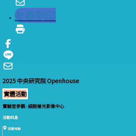
友善列印
2025 中央研究院 Openhouse
實體活動
實驗室參觀- 細胞螢光影像中心
活動訊息
活動地點