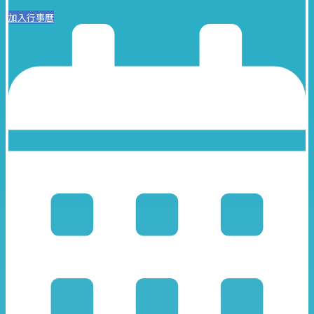
加入行事曆