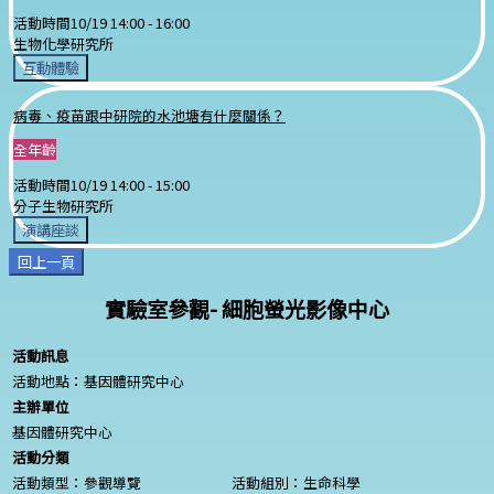
活動時間
10/19 14:00 -
16:00
生物化學研究所
互動體驗
病毒、疫苗跟中研院的水池塘有什麼關係？
全年齡
活動時間
10/19 14:00 -
15:00
分子生物研究所
演講座談
回上一頁
實驗室參觀- 細胞螢光影像中心
活動訊息
活動地點：基因體研究中心
主辦單位
基因體研究中心
活動分類
活動類型：參觀導覽
活動組別：生命科學