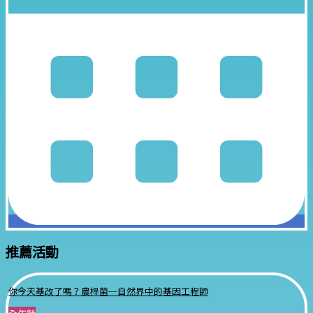
推薦活動
你今天基改了嗎？農桿菌─自然界中的基因工程師