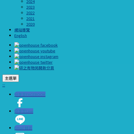
2024
2023
2022
2021
2020
網站導覽
English
主選單
:::
分享至FACEBOOK
分享至LIne
Email 轉寄