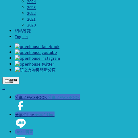
2024
2023
2022
2021
2020
網站導覽
English
主選單
:::
分享至FACEBOOK
分享至FACEBOOK
分享至LIne
分享至LIne
Email 轉寄