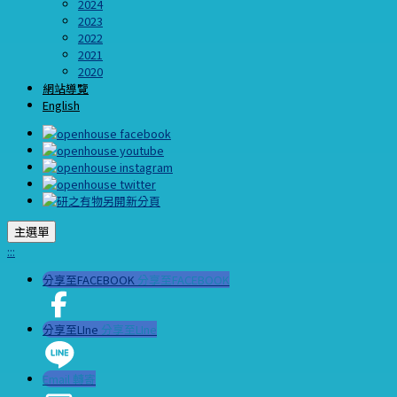
2024
2023
2022
2021
2020
網站導覽
English
主選單
:::
分享至FACEBOOK
分享至FACEBOOK
分享至LIne
分享至LIne
Email 轉寄