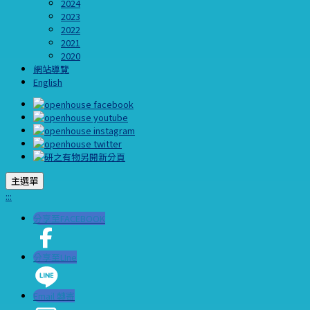
2024
2023
2022
2021
2020
網站導覽
English
主選單
:::
分享至FACEBOOK
分享至LIne
Email 轉寄