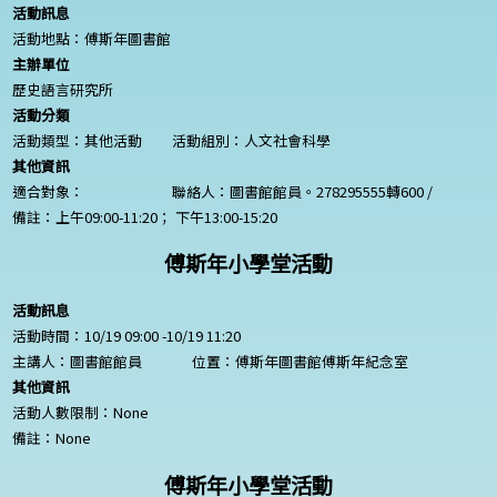
活動訊息
活動地點：傅斯年圖書館
主辦單位
歷史語言研究所
活動分類
活動類型：其他活動
活動組別：人文社會科學
其他資訊
適合對象：
聯絡人：圖書館館員。278295555轉600 /
備註：上午09:00-11:20； 下午13:00-15:20
傅斯年小學堂活動
活動訊息
活動時間：10/19 09:00 -10/19 11:20
主講人：圖書館館員
位置：傅斯年圖書館傅斯年紀念室
其他資訊
活動人數限制：
None
備註：
None
傅斯年小學堂活動