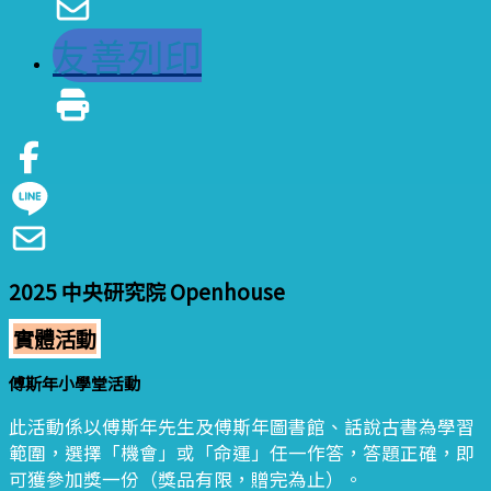
友善列印
2025 中央研究院 Openhouse
實體活動
傅斯年小學堂活動
此活動係以傅斯年先生及傅斯年圖書館、話說古書為學習
範圍，選擇「機會」或「命運」任一作答，答題正確，即
可獲參加獎一份（獎品有限，贈完為止）。