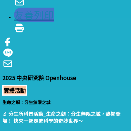
友善列印
2025 中央研究院 Openhouse
實體活動
生命之韌：分生無限之城
🔬
分生所科普活動_生命之韌：分生無限之城，熱鬧登
場！ 快來一起走進科學的奇妙世界～