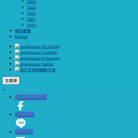
2024
2023
2022
2021
2020
網站導覽
English
主選單
:::
分享至FACEBOOK
分享至LIne
Email 轉寄