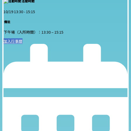
活動時間
10/19 13:30 -
15:15
備註
下午場（入所時間）：13:30 – 15:15
加入行事曆