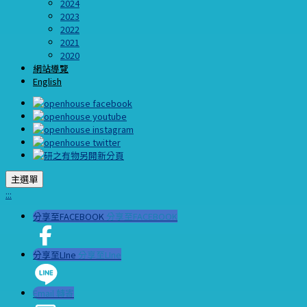
2024
2023
2022
2021
2020
網站導覽
English
主選單
:::
分享至FACEBOOK
分享至FACEBOOK
分享至LIne
分享至LIne
Email 轉寄