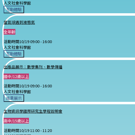
人文社會科學館
互動體驗
當氣球遇到液態氮
全年齡
活動時間
10/19 09:00 -
16:00
人文社會科學館
互動體驗
出版品展示：數學集刊、數學傳播
國中/12歲以上
活動時間
10/19 09:00 -
16:00
人文社會科學館
成果展示
生物資訊學國際研究生學程說明會
高中/15歲以上
活動時間
10/19 11:00 -
11:20