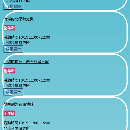
互動體驗
海洋的化學時光機
全年齡
活動時間
10/19 11:00 -
12:00
地球科學研究所
成果展示
地球的指紋：岩石與薄片展
全年齡
活動時間
10/19 11:00 -
12:00
地球科學研究所
成果展示
從內到外認識地球
全年齡
活動時間
10/19 11:00 -
15:00
地球科學研究所