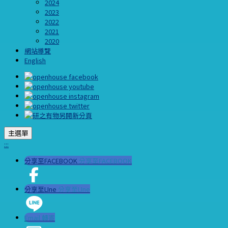
2024
2023
2022
2021
2020
網站導覽
English
主選單
:::
分享至FACEBOOK
分享至FACEBOOK
分享至LIne
分享至LIne
Email 轉寄