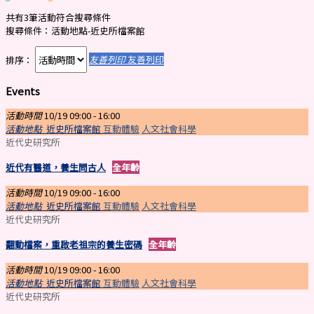
共有3筆活動符合搜尋條件
搜尋條件：活動地點-近史所檔案館
排序：
友善列印
友善列印
Events
活動時間
10/19 09:00 -
16:00
活動地點
近史所檔案館
互動體驗
人文社會科學
近代史研究所
近代有醫道，養生問古人
全年齡
活動時間
10/19 09:00 -
16:00
活動地點
近史所檔案館
互動體驗
人文社會科學
近代史研究所
翻動檔案，重啟老祖宗的養生密碼
全年齡
活動時間
10/19 09:00 -
16:00
活動地點
近史所檔案館
互動體驗
人文社會科學
近代史研究所