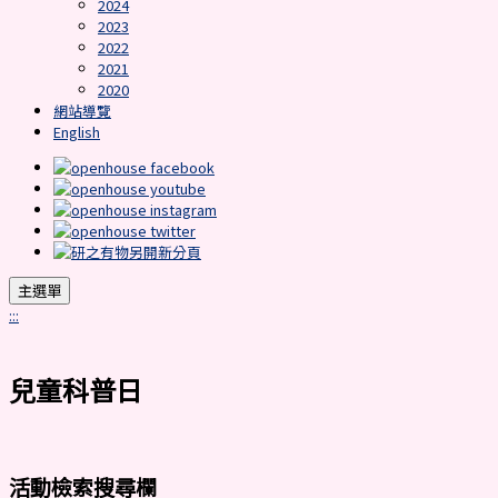
2024
2023
2022
2021
2020
網站導覽
English
主選單
:::
兒童科普日
活動檢索搜尋欄