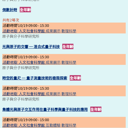
倒數計時
全年齡
共有2場次
活動時間
10/19 09:00 -
15:30
活動地點
人文社會科學館
成果展示
數理科學
原子與分子科學研究所
光與原子的交響 ─ 混合式量子科技
全年齡
活動時間
10/19 09:00 -
15:30
活動地點
人文社會科學館
成果展示
數理科學
原子與分子科學研究所
時空的量尺 ─ 量子測量技術的極限探索
全年齡
活動時間
10/19 09:00 -
15:30
活動地點
人文社會科學館
成果展示
數理科學
原子與分子科學研究所
集體光與原子交互作用在量子科學與量子科技的應用
全年齡
活動時間
10/19 09:00 -
15:00
活動地點
人文社會科學館
互動體驗
數理科學