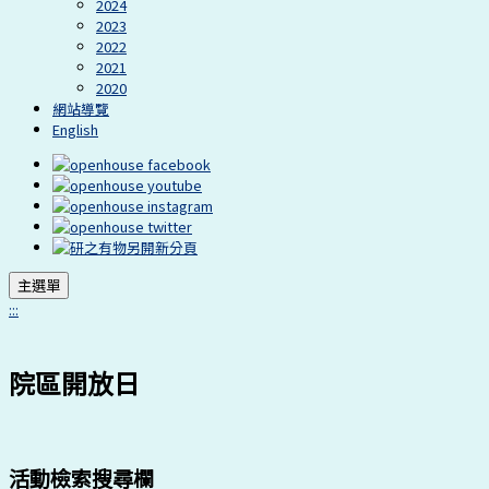
2024
2023
2022
2021
2020
網站導覽
English
主選單
:::
院區開放日
活動檢索搜尋欄