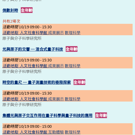
倒數計時
全年齡
共有2場次
活動時間
10/19 09:00 -
15:30
活動地點
人文社會科學館
成果展示
數理科學
原子與分子科學研究所
光與原子的交響 ─ 混合式量子科技
全年齡
活動時間
10/19 09:00 -
15:30
活動地點
人文社會科學館
成果展示
數理科學
原子與分子科學研究所
時空的量尺 ─ 量子測量技術的極限探索
全年齡
活動時間
10/19 09:00 -
15:30
活動地點
人文社會科學館
成果展示
數理科學
原子與分子科學研究所
集體光與原子交互作用在量子科學與量子科技的應用
全年齡
活動時間
10/19 09:00 -
15:00
活動地點
人文社會科學館
互動體驗
數理科學