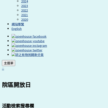
2024
2023
2022
2021
2020
網站導覽
English
主選單
:::
院區開放日
活動檢索搜尋欄