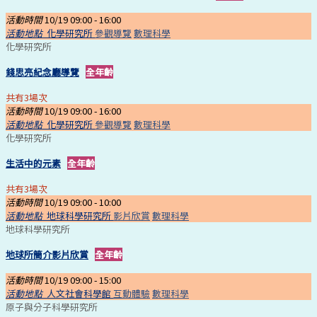
活動時間
10/19 09:00 -
16:00
活動地點
化學研究所
參觀導覽
數理科學
化學研究所
錢思亮紀念廳導覽
全年齡
共有3場次
活動時間
10/19 09:00 -
16:00
活動地點
化學研究所
參觀導覽
數理科學
化學研究所
生活中的元素
全年齡
共有3場次
活動時間
10/19 09:00 -
10:00
活動地點
地球科學研究所
影片欣賞
數理科學
地球科學研究所
地球所簡介影片欣賞
全年齡
活動時間
10/19 09:00 -
15:00
活動地點
人文社會科學館
互動體驗
數理科學
原子與分子科學研究所