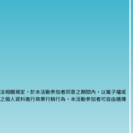
護法相關規定，於本活動參加者同意之期間內，以電子檔或
之個人資料進行商業行銷行為。本活動參加者可自由選擇