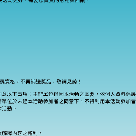
了使活動更好，需要您寶貴的意見與回饋。
棄獲獎資格，不再補送獎品，敬請見諒！
與同意以下事項：主辦單位得因本活動之需要，依個人資料保
辦單位於未經本活動參加者之同意下，不得利用本活動參加者
本活動。
及解釋內容之權利。