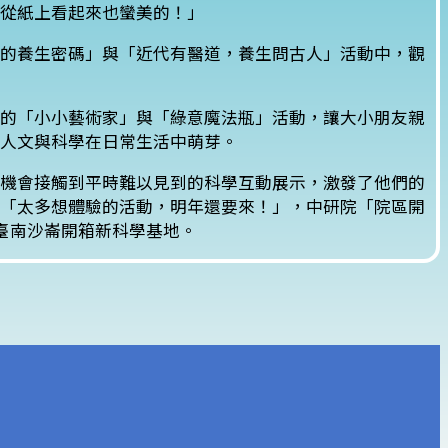
從紙上看起來也蠻美的！」
的養生密碼」與「近代有醫道，養生問古人」活動中，觀
的「小小藝術家」與「綠意魔法瓶」活動，讓大小朋友親
人文與科學在日常生活中萌芽。
機會接觸到平時難以見到的科學互動展示，激發了他們的
「太多想體驗的活動，明年還要來！」，中研院「院區開
臺南沙崙開箱新科學基地。