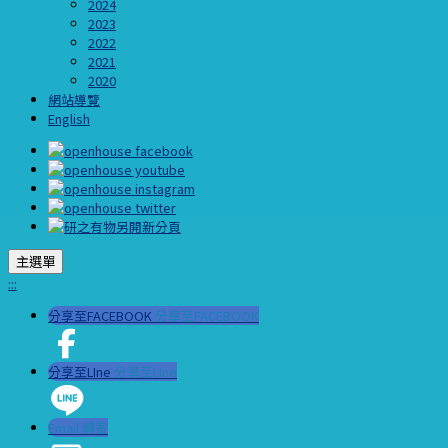
2024
2023
2022
2021
2020
網站導覽
English
主選單
:::
分享至FACEBOOK
分享至FACEBOOK
分享至LIne
分享至LIne
Email 轉寄