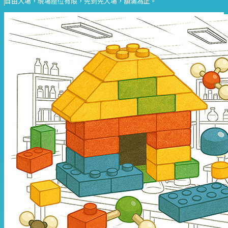
自由入場，現場座位有限，先到先入場，額滿為止。