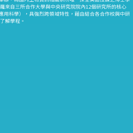
羅來自三所合作大學與中央研究院院內12個研究所的核心
應用科學），具強烈跨領域特性，藉由結合各合作校與中研
入了解學程。