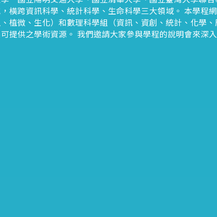
，橫跨資訊科學、統計科學、生命科學三大領域。 本學程網
生、植微、生化）和數理科學組（資訊、資創、統計、化學、
可提供之學術資源。 我們邀請大家參與學程的說明會來深