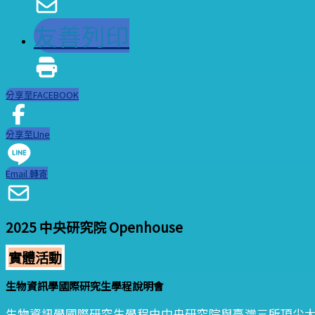
友善列印
分享至FACEBOOK
分享至LIne
Email 轉寄
2025 中央研究院 Openhouse
實體活動
生物資訊學國際研究生學程說明會
生物資訊學國際研究生學程由中央研究院與臺灣三所頂尖