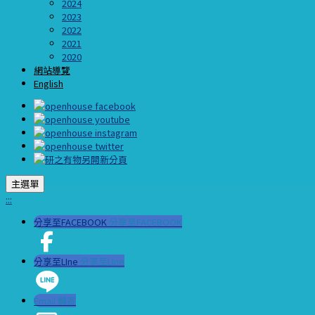
2024
2023
2022
2021
2020
網站導覽
English
主選單
:::
分享至FACEBOOK
分享至FACEBOOK
分享至LIne
分享至LIne
Email 轉寄