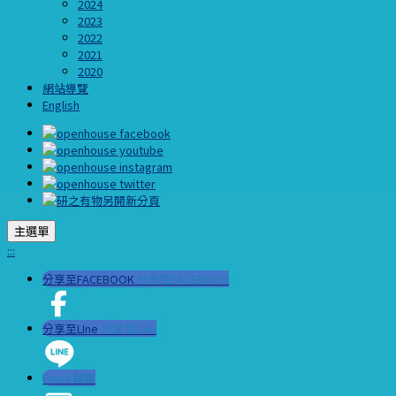
2024
2023
2022
2021
2020
網站導覽
English
主選單
:::
分享至FACEBOOK
分享至FACEBOOK
分享至LIne
分享至LIne
Email 轉寄