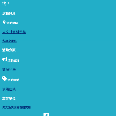
物！
活動訊息
活動地點
人文社會科學館
各場次資訊
活動分類
活動組別
數理科學
活動類型
演講座談
主辦單位
天文及天文物理研究所