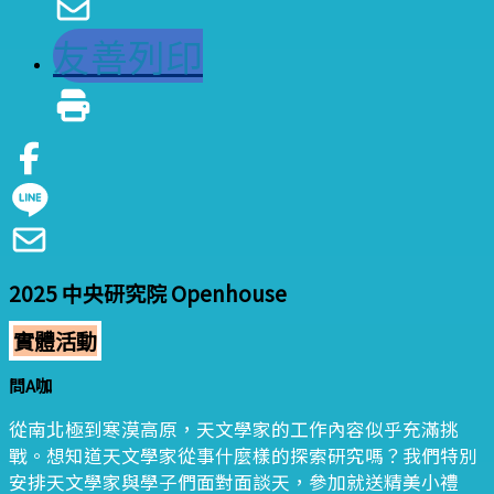
友善列印
2025 中央研究院 Openhouse
實體活動
問A咖
從南北極到寒漠高原，天文學家的工作內容似乎充滿挑
戰。想知道天文學家從事什麼樣的探索研究嗎？我們特別
安排天文學家與學子們面對面談天，參加就送精美小禮