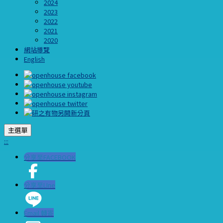
2024
2023
2022
2021
2020
網站導覽
English
主選單
:::
分享至FACEBOOK
分享至LIne
Email 轉寄