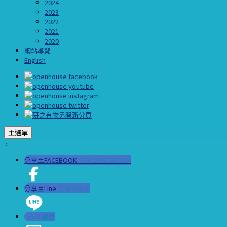
2024
2023
2022
2021
2020
網站導覽
English
主選單
:::
分享至FACEBOOK
分享至FACEBOOK
分享至LIne
分享至LIne
Email 轉寄