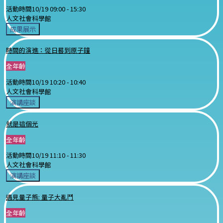
活動時間
10/19 09:00 -
15:30
人文社會科學館
成果展示
時間的演進：從日晷到原子鐘
全年齡
活動時間
10/19 10:20 -
10:40
人文社會科學館
演講座談
就是這個光
全年齡
活動時間
10/19 11:10 -
11:30
人文社會科學館
演講座談
遇見量子熊: 量子大亂鬥
全年齡