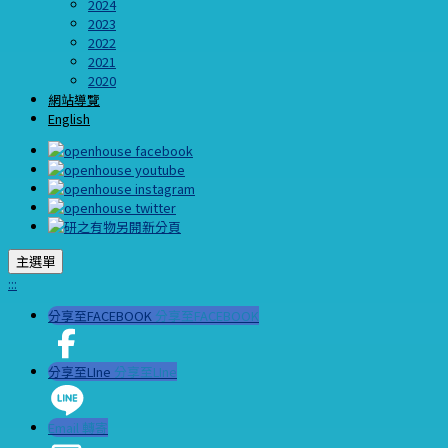
2024
2023
2022
2021
2020
網站導覽
English
主選單
:::
分享至FACEBOOK
分享至FACEBOOK
分享至LIne
分享至LIne
Email 轉寄