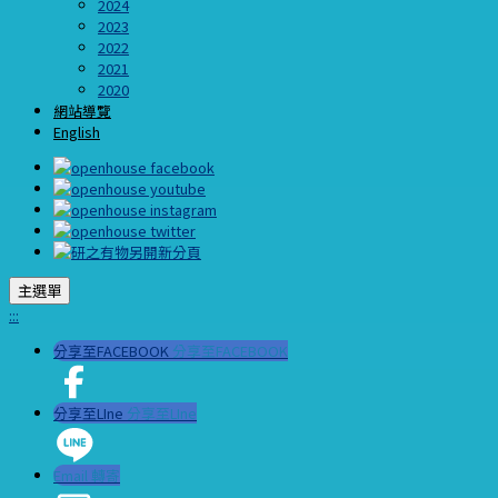
2024
2023
2022
2021
2020
網站導覽
English
主選單
:::
分享至FACEBOOK
分享至FACEBOOK
分享至LIne
分享至LIne
Email 轉寄