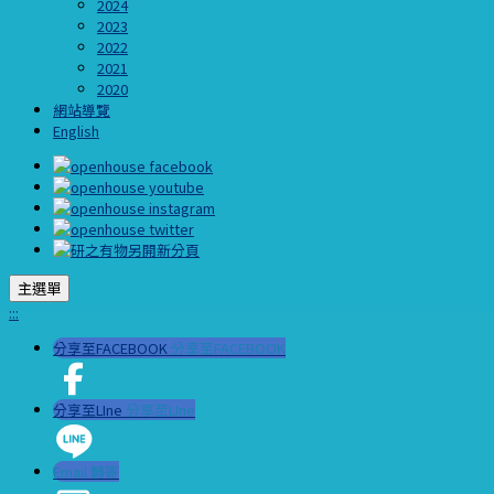
2024
2023
2022
2021
2020
網站導覽
English
主選單
:::
分享至FACEBOOK
分享至FACEBOOK
分享至LIne
分享至LIne
Email 轉寄