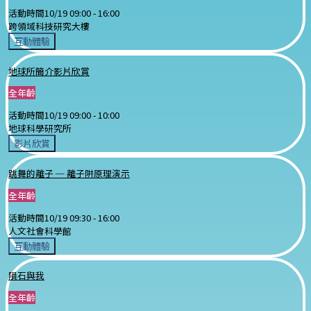
活動時間
10/19 09:00 -
16:00
跨領域科技研究大樓
互動體驗
地球所簡介影片欣賞
全年齡
活動時間
10/19 09:00 -
10:00
地球科學研究所
影片欣賞
跳舞的離子 ─ 離子阱原理演示
全年齡
活動時間
10/19 09:30 -
16:00
人文社會科學館
互動體驗
隕石與我
全年齡