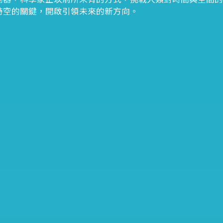
時空的關鍵，開啟引領未來的新方向。