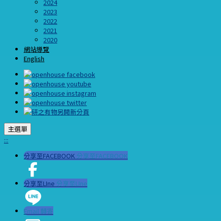
2024
2023
2022
2021
2020
網站導覽
English
主選單
:::
分享至FACEBOOK
分享至FACEBOOK
分享至LIne
分享至LIne
Email 轉寄