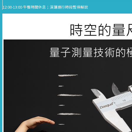
12:00-13:00 午餐時間休息；演講進行時段暫停解說