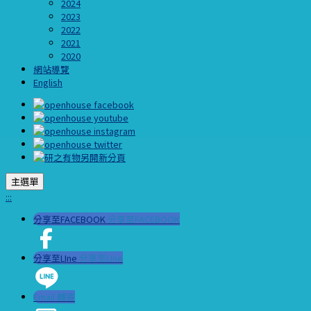
2024
2023
2022
2021
2020
網站導覽
English
主選單
:::
分享至FACEBOOK
分享至FACEBOOK
分享至LIne
分享至LIne
Email 轉寄