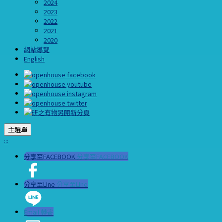
2024
2023
2022
2021
2020
網站導覽
English
主選單
:::
分享至FACEBOOK
分享至FACEBOOK
分享至LIne
分享至LIne
Email 轉寄