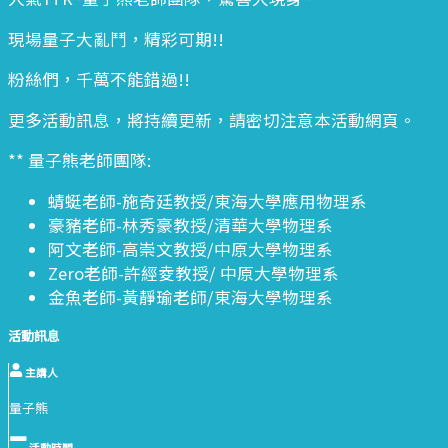
現場量子大亂鬥，精彩可期!!
粉絲們，千萬不能錯過!!
更多活動訊息，將持續更新，請密切注意本活動網頁。
** 量子熊老師團隊:
蜻蜓老師-施奇廷教授/東海大學應用物理系
豪豬老師-林秀豪教授/清華大學物理系
阿文老師-高崇文教授/中原大學物理系
Zero老師-許經夌教授/ 中原大學物理系
金魚老師-黃靜瑜老師/東海大學物理系
活動訊息
主講人
量子熊
活動時間