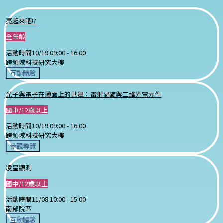
亮起來吧!?
全年齡
活動時間
10/19 09:00 -
16:00
跨領域科技研究大樓
互動體驗
光子與電子在薄面上的共舞：雷射渦旋與二維光電元件
國中/12歲以上
活動時間
10/19 09:00 -
16:00
跨領域科技研究大樓
參觀導覽
凌星觀測
國中/12歲以上
活動時間
11/08 10:00 -
15:00
南部院區
互動體驗