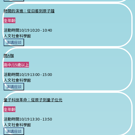
時間的演進：從日晷到原子鐘
全年齡
活動時間
10/19 10:20 -
10:40
人文社會科學館
演講座談
問A咖
高中/15歲以上
活動時間
10/19 13:00 -
15:00
人文社會科學館
演講座談
量子科技革命：從原子到量子位元
全年齡
活動時間
10/19 13:30 -
13:50
人文社會科學館
演講座談