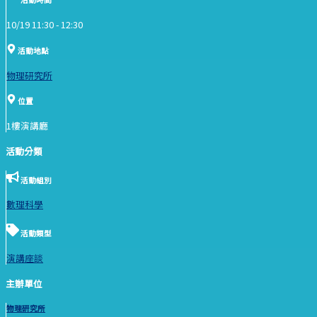
10/19 11:30 -
12:30
活動地點
物理研究所
位置
1樓演講廳
活動分類
活動組別
數理科學
活動類型
演講座談
主辦單位
物理研究所