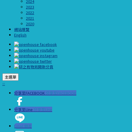
2024
2023
2022
2021
2020
網站導覽
English
主選單
:::
分享至FACEBOOK
分享至FACEBOOK
分享至LIne
分享至LIne
Email 轉寄