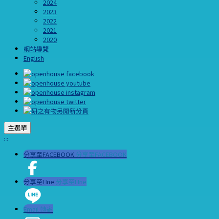
2024
2023
2022
2021
2020
網站導覽
English
主選單
:::
分享至FACEBOOK
分享至FACEBOOK
分享至LIne
分享至LIne
Email 轉寄