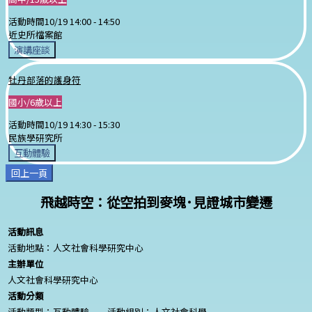
活動時間
10/19 14:00 -
14:50
近史所檔案館
演講座談
牡丹部落的護身符
國小/6歲以上
活動時間
10/19 14:30 -
15:30
民族學研究所
互動體驗
回上一頁
飛越時空：從空拍到麥塊･見證城市變遷
活動訊息
活動地點：人文社會科學研究中心
主辦單位
人文社會科學研究中心
活動分類
活動類型：互動體驗
活動組別：人文社會科學