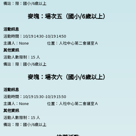
備註：限：國小/6歲以上
麥塊：場次五（國小/6歲以上）
活動訊息
活動時間：10/19 14:30 -10/19 14:50
主講人：
None
位置：人社中心第二會議室Ａ
其他資訊
活動人數限制：15 人
備註：限：國小/6歲以上
麥塊：場次六（國小/6歲以上）
活動訊息
活動時間：10/19 15:30 -10/19 15:50
主講人：
None
位置：人社中心第二會議室Ａ
其他資訊
活動人數限制：15 人
備註：限：國小/6歲以上