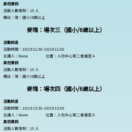
其他資訊
活動人數限制：15 人
備註：限：國小/6歲以上
麥塊：場次三（國小/6歲以上）
活動訊息
活動時間：10/19 11:30 -10/19 11:50
主講人：
None
位置：人社中心第二會議室Ａ
其他資訊
活動人數限制：15 人
備註：限：國小/6歲以上
麥塊：場次四（國小/6歲以上）
活動訊息
活動時間：10/19 13:30 -10/19 13:50
主講人：
None
位置：人社中心第二會議室Ａ
其他資訊
活動人數限制：15 人