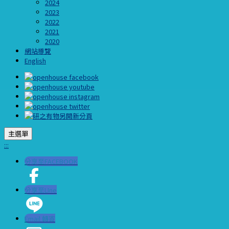
2024
2023
2022
2021
2020
網站導覽
English
主選單
:::
分享至FACEBOOK
分享至LIne
Email 轉寄