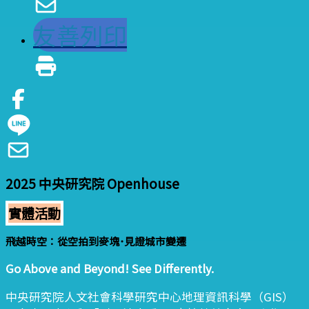
友善列印
2025 中央研究院 Openhouse
實體活動
飛越時空：從空拍到麥塊･見證城市變遷
Go Above and Beyond! See Differently.
中央研究院人文社會科學研究中心地理資訊科學（GIS）