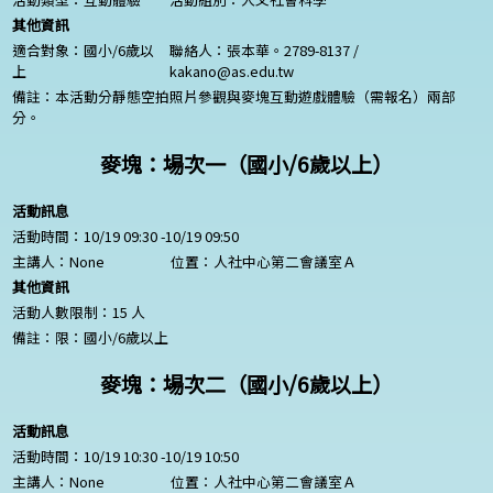
其他資訊
適合對象：國小/6歲以
聯絡人：張本華。2789-8137 /
上
kakano@as.edu.tw
備註：本活動分靜態空拍照片參觀與麥塊互動遊戲體驗（需報名）兩部
分。
麥塊：場次一（國小/6歲以上）
活動訊息
活動時間：10/19 09:30 -10/19 09:50
主講人：
None
位置：人社中心第二會議室Ａ
其他資訊
活動人數限制：15 人
備註：限：國小/6歲以上
麥塊：場次二（國小/6歲以上）
活動訊息
活動時間：10/19 10:30 -10/19 10:50
主講人：
None
位置：人社中心第二會議室Ａ