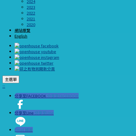
2024
2023
2022
2021
2020
網站導覽
English
主選單
:::
分享至FACEBOOK
分享至FACEBOOK
分享至LIne
分享至LIne
Email 轉寄