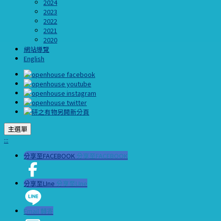
2024
2023
2022
2021
2020
網站導覽
English
主選單
:::
分享至FACEBOOK
分享至FACEBOOK
分享至LIne
分享至LIne
Email 轉寄