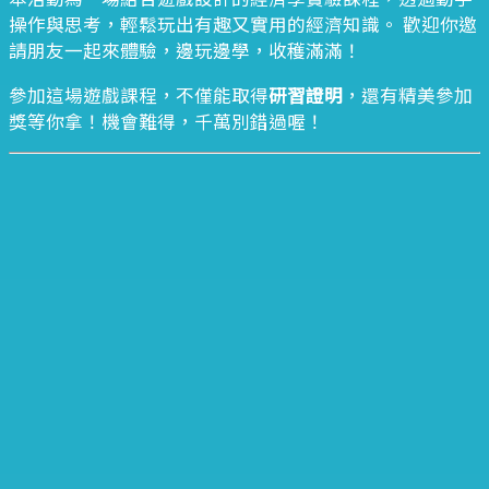
操作與思考，輕鬆玩出有趣又實用的經濟知識。 歡迎你邀
請朋友一起來體驗，邊玩邊學，收穫滿滿！
參加這場遊戲課程，不僅能取得
研習證明
，還有精美參加
獎等你拿！機會難得，千萬別錯過喔！