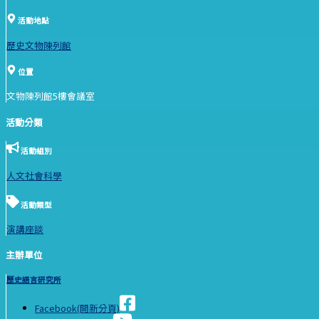
活動地點
歷史文物陳列館
位置
文物陳列館5樓會議室
活動分類
活動組別
人文社會科學
活動類型
演講座談
主辦單位
歷史語言研究所
Facebook(開新分頁)