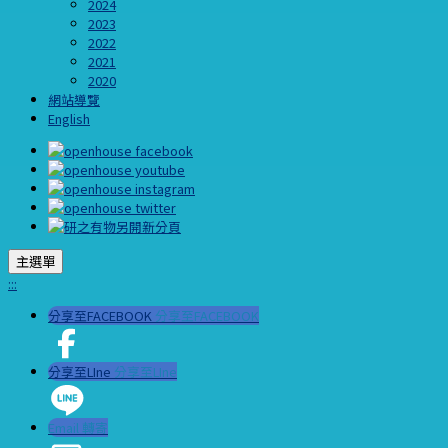
2024
2023
2022
2021
2020
網站導覽
English
主選單
:::
分享至FACEBOOK
分享至FACEBOOK
分享至LIne
分享至LIne
Email 轉寄