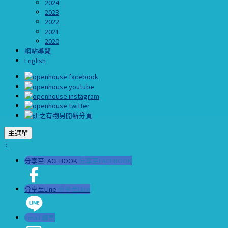
2024
2023
2022
2021
2020
網站導覽
English
主選單
:::
分享至FACEBOOK
分享至FACEBOOK
分享至LIne
分享至LIne
Email 轉寄