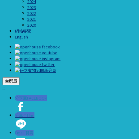
2024
2023
2022
2021
2020
網站導覽
English
主選單
:::
分享至FACEBOOK
分享至LIne
Email 轉寄