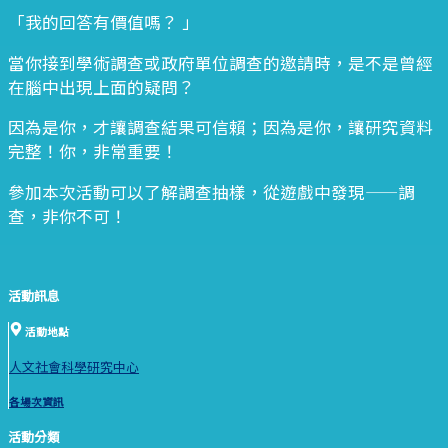
「我的回答有價值嗎？ 」
當你接到學術調查或政府單位調查的邀請時，是不是曾經
在腦中出現上面的疑問？
因為是你，才讓調查結果可信賴；因為是你，讓研究資料
完整！你，非常重要！
參加本次活動可以了解調查抽樣，從遊戲中發現——調
查，非你不可！
活動訊息
活動地點
人文社會科學研究中心
各場次資訊
活動分類