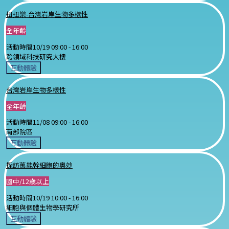
扭扭樂-台灣岩岸生物多樣性
全年齡
活動時間
10/19 09:00 -
16:00
跨領域科技研究大樓
互動體驗
台灣岩岸生物多樣性
全年齡
活動時間
11/08 09:00 -
16:00
南部院區
互動體驗
探訪萬能幹細胞的奧妙
國中/12歲以上
活動時間
10/19 10:00 -
16:00
細胞與個體生物學研究所
互動體驗