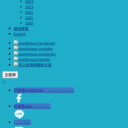
2024
2023
2022
2021
2020
網站導覽
English
主選單
:::
分享至FACEBOOK
分享至FACEBOOK
分享至LIne
分享至LIne
Email 轉寄