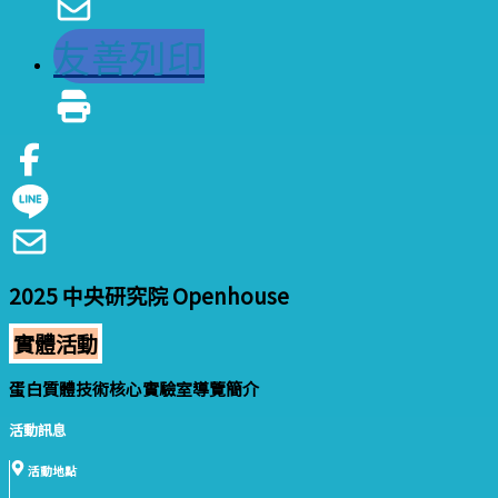
友善列印
2025 中央研究院 Openhouse
實體活動
蛋白質體技術核心實驗室導覽簡介
活動訊息
活動地點