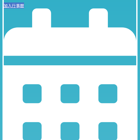
加入行事曆