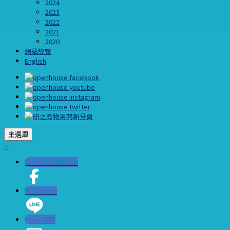
2024
2023
2022
2021
2020
網站導覽
English
主選單
:::
分享至FACEBOOK
分享至LIne
Email 轉寄