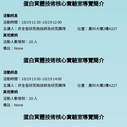
蛋白質體技術核心實驗室導覽簡介
活動訊息
活動時間：10/19 11:30 -10/19 12:00
主講人：許全智研究助技師及研究團隊
位置：農科大樓2樓A227
其他資訊
活動人數限制：20 人
備註：
None
蛋白質體技術核心實驗室導覽簡介
活動訊息
活動時間：10/19 13:30 -10/19 14:00
主講人：許全智研究助技師及研究團隊
位置：農科大樓2樓A227
其他資訊
活動人數限制：20 人
備註：
None
蛋白質體技術核心實驗室導覽簡介