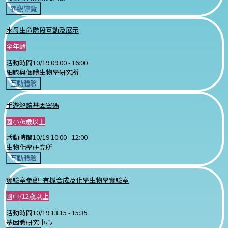
參觀導覽
水母生命階段互動及展示
全年齡
活動時間
10/19 09:00 -
16:00
細胞與個體生物學研究所
互動體驗
手遊解讀基因密碼
國小/6歲以上
活動時間
10/19 10:00 -
12:00
生物化學研究所
互動體驗
實驗室參觀- 有機合成及化學生物學實驗室
國中/12歲以上
活動時間
10/19 13:15 -
15:35
基因體研究中心