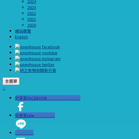
2024
2023
2022
2021
2020
網站導覽
English
主選單
:::
分享至FACEBOOK
分享至FACEBOOK
分享至LIne
分享至LIne
Email 轉寄