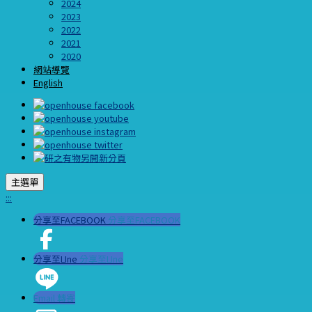
2024
2023
2022
2021
2020
網站導覽
English
主選單
:::
分享至FACEBOOK
分享至FACEBOOK
分享至LIne
分享至LIne
Email 轉寄