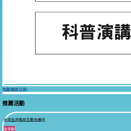
地圖(開新分頁)
推薦活動
水母生命階段互動及展示
全年齡