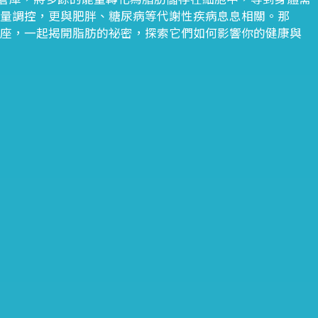
能量調控，更與肥胖、糖尿病等代謝性疾病息息相關。那
講座，一起揭開脂肪的祕密，探索它們如何影響你的健康與