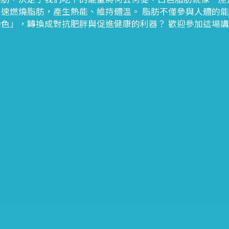
速燃燒脂肪，產生熱能、維持體溫。 脂肪不僅參與人體的
色」，轉換成對抗肥胖與促進健康的利器？ 歡迎參加這場