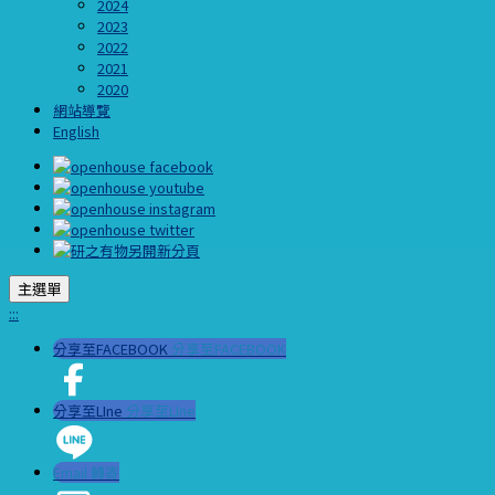
2024
2023
2022
2021
2020
網站導覽
English
主選單
:::
分享至FACEBOOK
分享至FACEBOOK
分享至LIne
分享至LIne
Email 轉寄