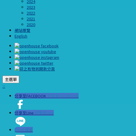
2024
2023
2022
2021
2020
網站導覽
English
主選單
:::
分享至FACEBOOK
分享至FACEBOOK
分享至LIne
分享至LIne
Email 轉寄