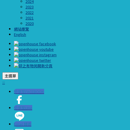
2024
2023
2022
2021
2020
網站導覽
English
主選單
:::
分享至FACEBOOK
分享至LIne
Email 轉寄