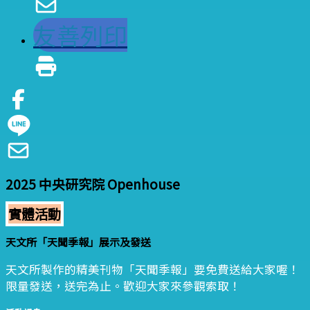
友善列印
2025 中央研究院 Openhouse
實體活動
天文所「天聞季報」展示及發送
天文所製作的精美刊物「天聞季報」要免費送給大家喔！
限量發送，送完為止。歡迎大家來參觀索取！