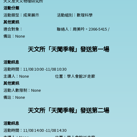
天文及天文物理研究所
活動分類
活動類型：成果展示
活動組別：數理科學
其他資訊
適合對象：
聯絡人：周美吟。2366-5415 /
備註：
None
天文所「天聞季報」發送第一場
活動訊息
活動時間：11/08 10:00 -11/08 10:30
主講人：
None
位置：學人會館2F走廊
其他資訊
活動人數限制：
None
備註：
None
天文所「天聞季報」發送第二場
活動訊息
活動時間：11/08 14:00 -11/08 14:30