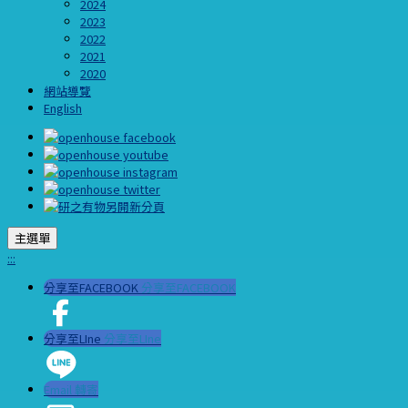
2024
2023
2022
2021
2020
網站導覽
English
主選單
:::
分享至FACEBOOK
分享至FACEBOOK
分享至LIne
分享至LIne
Email 轉寄