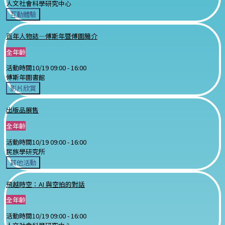
人文社會科學研究中心
互動體驗
百年人物誌—傅斯年暨傅圖簡介
全年齡
活動時間
10/19 09:00 -
16:00
傅斯年圖書館
影片欣賞
出版品展售
全年齡
活動時間
10/19 09:00 -
16:00
民族學研究所
其他活動
飛越時空：AI 與空拍的對話
全年齡
活動時間
10/19 09:00 -
16:00