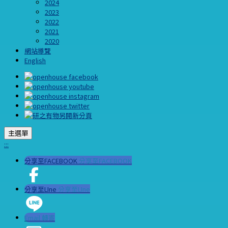
2024
2023
2022
2021
2020
網站導覽
English
主選單
:::
分享至FACEBOOK
分享至FACEBOOK
分享至LIne
分享至LIne
Email 轉寄