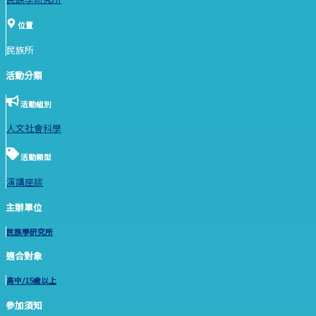
位置
民族所
活動分類
活動組別
人文社會科學
活動類型
演講座談
主辦單位
民族學研究所
適合對象
高中/15歲以上
參加須知