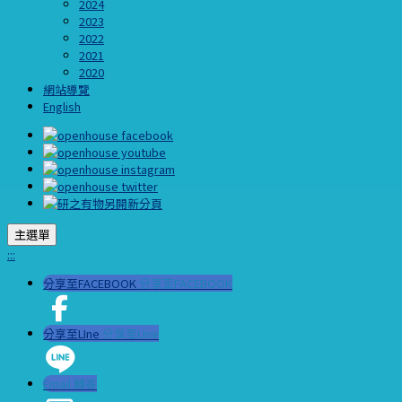
2024
2023
2022
2021
2020
網站導覽
English
主選單
:::
分享至FACEBOOK
分享至FACEBOOK
分享至LIne
分享至LIne
Email 轉寄