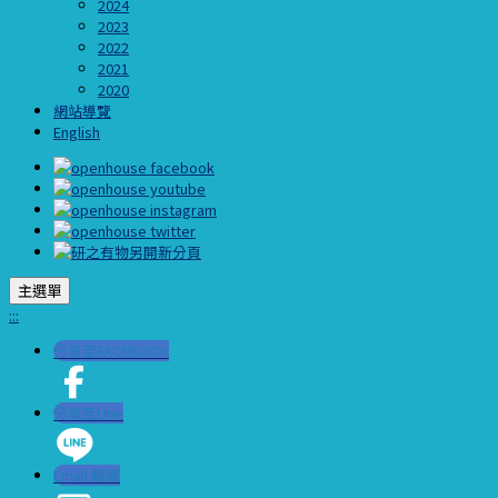
2024
2023
2022
2021
2020
網站導覽
English
主選單
:::
分享至FACEBOOK
分享至LIne
Email 轉寄