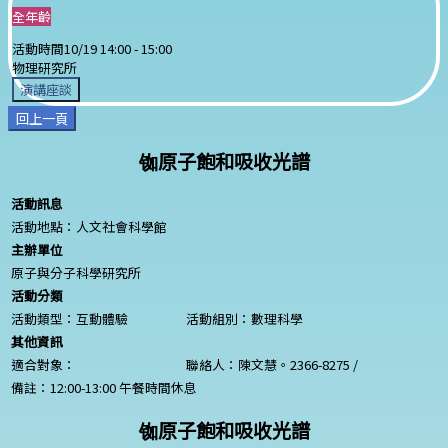
全年齡
活動時間
10/19 14:00 -
15:00
物理研究所
演講座談
回上一頁
铷原子飽和吸收光譜
活動訊息
活動地點：人文社會科學館
主辦單位
原子與分子科學研究所
活動分類
活動類型：互動體驗
活動組別：數理科學
其他資訊
適合對象：
聯絡人：陳文慧。2366-8275 /
備註：12:00-13:00 午餐時間休息
铷原子飽和吸收光譜