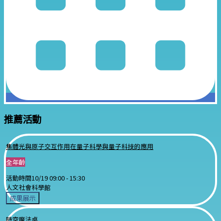
推薦活動
集體光與原子交互作用在量子科學與量子科技的應用
全年齡
活動時間
10/19 09:00 -
15:30
人文社會科學館
成果展示
時空魔法桌