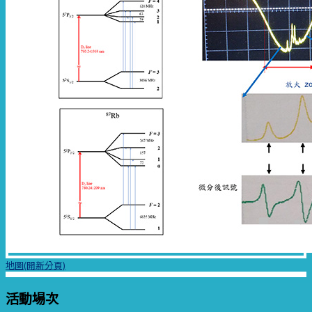
地圖(開新分頁)
活動場次