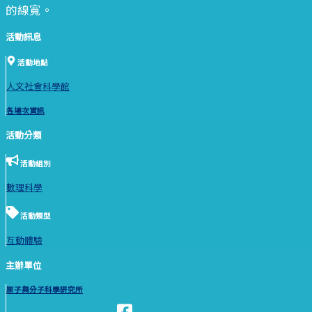
的線寬。
活動訊息
活動地點
人文社會科學館
各場次資訊
活動分類
活動組別
數理科學
活動類型
互動體驗
主辦單位
原子與分子科學研究所