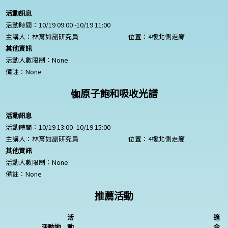
活動訊息
活動時間：10/19 09:00 -10/19 11:00
主講人：林育如副研究員
位置：4樓北側走廊
其他資訊
活動人數限制：
None
備註：
None
铷原子飽和吸收光譜
活動訊息
活動時間：10/19 13:00 -10/19 15:00
主講人：林育如副研究員
位置：4樓北側走廊
其他資訊
活動人數限制：
None
備註：
None
推薦活動
活
適
活動地
動
合