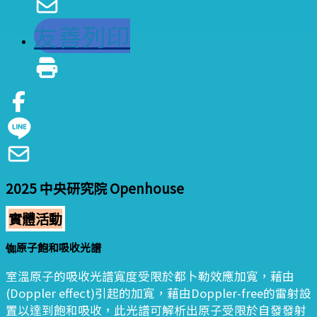
友善列印
2025 中央研究院 Openhouse
實體活動
铷原子飽和吸收光譜
室溫原子的吸收光譜寬度受限於都卜勒效應加寬，藉由
(Doppler effect)引起的加寬，藉由Doppler-free的雷射設
置以達到飽和吸收，此光譜可解析出原子受限於自發發射