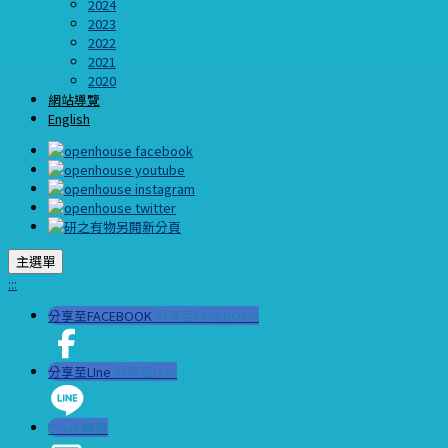
2024
2023
2022
2021
2020
網站導覽
English
主選單
:::
分享至FACEBOOK
分享至FACEBOOK
分享至LIne
分享至LIne
Email 轉寄