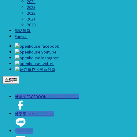
2024
2023
2022
2021
2020
網站導覽
English
主選單
:::
分享至FACEBOOK
分享至FACEBOOK
分享至LIne
分享至LIne
Email 轉寄